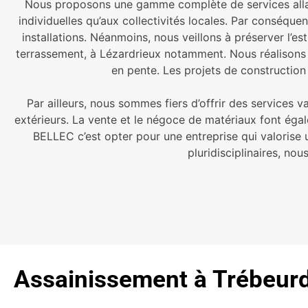
Nous proposons une gamme complète de services allant
individuelles qu’aux collectivités locales. Par conséque
installations. Néanmoins, nous veillons à préserver l’es
terrassement, à Lézardrieux notamment. Nous réalisons 
en pente. Les projets de construction
Par ailleurs, nous sommes fiers d’offrir des services
extérieurs. La vente et le négoce de matériaux font égal
BELLEC c’est opter pour une entreprise qui valorise u
pluridisciplinaires, no
Assainissement à Trébeurd