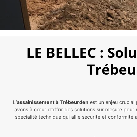
LE BELLEC : Sol
Trébeu
L
‘assainissement à Trébeurden
est un enjeu crucial
avons à cœur d’offrir des solutions sur mesure pour
spécialité technique qui allie sécurité et conformité