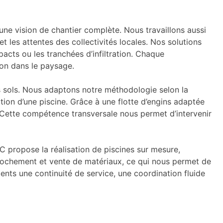
une vision de chantier complète. Nous travaillons aussi
 les attentes des collectivités locales. Nos solutions
pacts ou les tranchées d’infiltration. Chaque
ion dans le paysage.
s sols. Nous adaptons notre méthodologie selon la
tion d’une piscine. Grâce à une flotte d’engins adaptée
. Cette compétence transversale nous permet d’intervenir
propose la réalisation de piscines sur mesure,
nrochement et vente de matériaux, ce qui nous permet de
ients une continuité de service, une coordination fluide