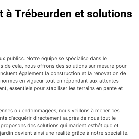
 à Trébeurden et solutions
x publics. Notre équipe se spécialise dans le
lus de cela, nous offrons des solutions sur mesure pour
incluent également la construction et la rénovation de
es normes en vigueur tout en répondant aux attentes
, essentiels pour stabiliser les terrains en pente et
nciennes ou endommagées, nous veillons à mener ces
nts d’acquérir directement auprès de nous tout le
 proposons des solutions qui marient esthétique et
ardin devient ainsi une réalité grâce à notre spécialité.