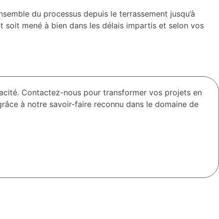
ensemble du processus depuis le terrassement jusqu’à
t soit mené à bien dans les délais impartis et selon vos
ficacité. Contactez-nous pour transformer vos projets en
 grâce à notre savoir-faire reconnu dans le domaine de