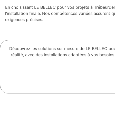
En choisissant LE BELLEC pour vos projets à Trébeurden,
l’installation finale. Nos compétences variées assurent q
exigences précises.
Découvrez les solutions sur mesure de LE BELLEC pour
réalité, avec des installations adaptées à vos besoin