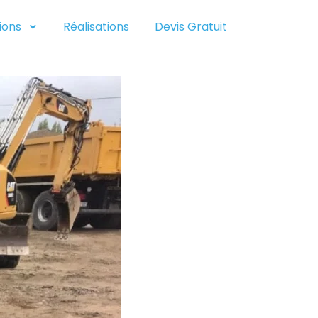
ions
Réalisations
Devis Gratuit