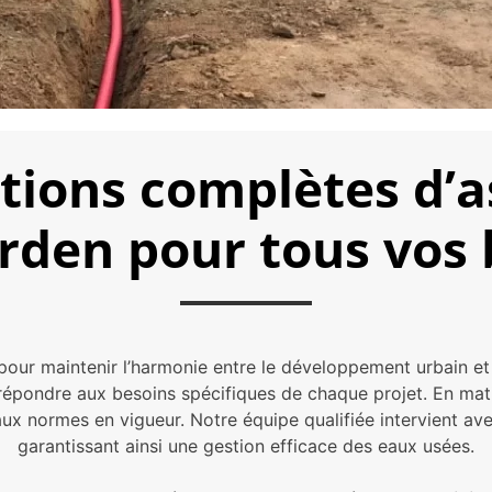
utions complètes d’
rden pour tous vos 
 pour maintenir l’harmonie entre le développement urbain e
 répondre aux besoins spécifiques de chaque projet. En mat
 aux normes en vigueur. Notre équipe qualifiée intervient a
garantissant ainsi une gestion efficace des eaux usées.