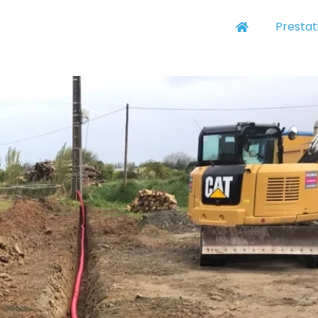
Prestat