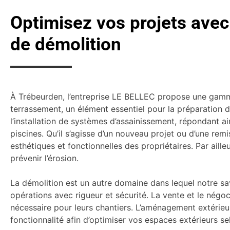
Optimisez vos projets ave
de démolition
À Trébeurden, l’entreprise LE BELLEC propose une gamme 
terrassement, un élément essentiel pour la préparation d
l’installation de systèmes d’assainissement, répondant a
piscines. Qu’il s’agisse d’un nouveau projet ou d’une re
esthétiques et fonctionnelles des propriétaires. Par ail
prévenir l’érosion.
La démolition est un autre domaine dans lequel notre s
opérations avec rigueur et sécurité. La vente et le négo
nécessaire pour leurs chantiers. L’aménagement extérieu
fonctionnalité afin d’optimiser vos espaces extérieurs sel