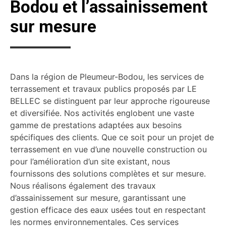
Bodou et l’assainissement
sur mesure
Dans la région de Pleumeur-Bodou, les services de
terrassement et travaux publics proposés par LE
BELLEC se distinguent par leur approche rigoureuse
et diversifiée. Nos activités englobent une vaste
gamme de prestations adaptées aux besoins
spécifiques des clients. Que ce soit pour un projet de
terrassement en vue d’une nouvelle construction ou
pour l’amélioration d’un site existant, nous
fournissons des solutions complètes et sur mesure.
Nous réalisons également des travaux
d’assainissement sur mesure, garantissant une
gestion efficace des eaux usées tout en respectant
les normes environnementales. Ces services