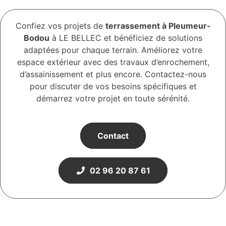
Confiez vos projets de
terrassement à Pleumeur-
Bodou
à LE BELLEC et bénéficiez de solutions
adaptées pour chaque terrain. Améliorez votre
espace extérieur avec des travaux d’enrochement,
d’assainissement et plus encore. Contactez-nous
pour discuter de vos besoins spécifiques et
démarrez votre projet en toute sérénité.
Contact
02 96 20 87 61