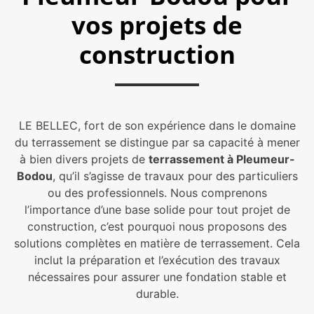
vos projets de
construction
LE BELLEC, fort de son expérience dans le domaine
du terrassement se distingue par sa capacité à mener
à bien divers projets de
terrassement à Pleumeur-
Bodou
, qu’il s’agisse de travaux pour des particuliers
ou des professionnels. Nous comprenons
l’importance d’une base solide pour tout projet de
construction, c’est pourquoi nous proposons des
solutions complètes en matière de terrassement. Cela
inclut la préparation et l’exécution des travaux
nécessaires pour assurer une fondation stable et
durable.