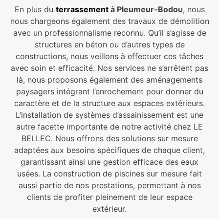
En plus du
terrassement
à Pleumeur-Bodou
, nous
nous chargeons également des travaux de démolition
avec un professionnalisme reconnu. Qu’il s’agisse de
structures en béton ou d’autres types de
constructions, nous veillons à effectuer ces tâches
avec soin et efficacité. Nos services ne s’arrêtent pas
là, nous proposons également des aménagements
paysagers intégrant l’enrochement pour donner du
caractère et de la structure aux espaces extérieurs.
L’installation de systèmes d’assainissement est une
autre facette importante de notre activité chez LE
BELLEC. Nous offrons des solutions sur mesure
adaptées aux besoins spécifiques de chaque client,
garantissant ainsi une gestion efficace des eaux
usées. La construction de piscines sur mesure fait
aussi partie de nos prestations, permettant à nos
clients de profiter pleinement de leur espace
extérieur.