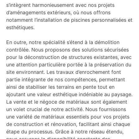
s’intègrent harmonieusement avec nos projets
d’aménagements extérieurs, où nous offrons
notamment l’installation de piscines personnalisées et
esthétiques.
En outre, notre spécialité s’étend à la démolition
contrôlée. Nous proposons des solutions sécurisées
pour la déconstruction de structures existantes, avec
une attention particulière portée à la préservation du
site environnant. Les travaux d’enrochement font
partie intégrante de nos compétences, permettant
ainsi de stabiliser les terrains en pente tout en
ajoutant une valeur esthétique indéniable au paysage.
La vente et le négoce de matériaux sont également
un volet crucial de notre activité. Nous fournissons
une variété de matériaux essentiels pour vos projets
de construction et rénovation, facilitant ainsi chaque
étape du processus. Grâce à notre réseau étendu,