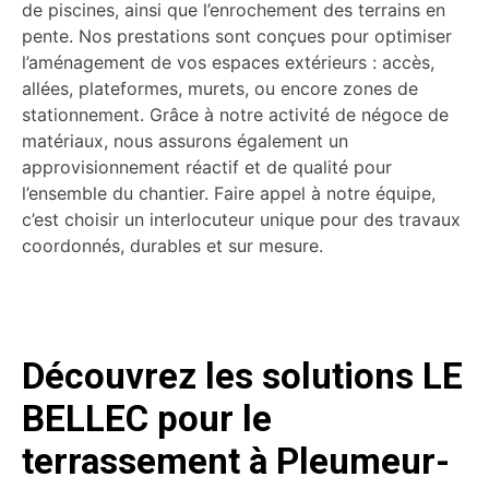
de piscines, ainsi que l’enrochement des terrains en
pente. Nos prestations sont conçues pour optimiser
l’aménagement de vos espaces extérieurs : accès,
allées, plateformes, murets, ou encore zones de
stationnement. Grâce à notre activité de négoce de
matériaux, nous assurons également un
approvisionnement réactif et de qualité pour
l’ensemble du chantier. Faire appel à notre équipe,
c’est choisir un interlocuteur unique pour des travaux
coordonnés, durables et sur mesure.
Découvrez les solutions LE
BELLEC pour le
terrassement à Pleumeur-