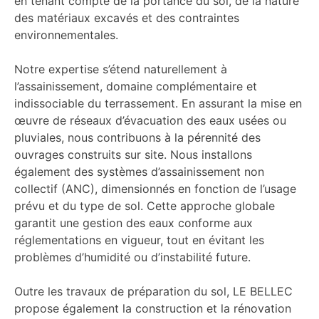
en tenant compte de la portance du sol, de la nature
des matériaux excavés et des contraintes
environnementales.
Notre expertise s’étend naturellement à
l’assainissement, domaine complémentaire et
indissociable du terrassement. En assurant la mise en
œuvre de réseaux d’évacuation des eaux usées ou
pluviales, nous contribuons à la pérennité des
ouvrages construits sur site. Nous installons
également des systèmes d’assainissement non
collectif (ANC), dimensionnés en fonction de l’usage
prévu et du type de sol. Cette approche globale
garantit une gestion des eaux conforme aux
réglementations en vigueur, tout en évitant les
problèmes d’humidité ou d’instabilité future.
Outre les travaux de préparation du sol, LE BELLEC
propose également la construction et la rénovation