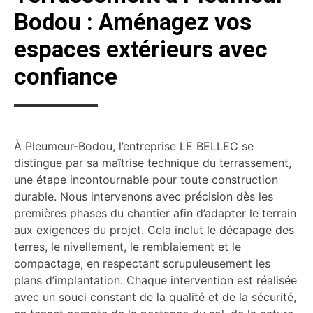
Bodou : Aménagez vos
espaces extérieurs avec
confiance
À Pleumeur-Bodou, l’entreprise LE BELLEC se
distingue par sa maîtrise technique du terrassement,
une étape incontournable pour toute construction
durable. Nous intervenons avec précision dès les
premières phases du chantier afin d’adapter le terrain
aux exigences du projet. Cela inclut le décapage des
terres, le nivellement, le remblaiement et le
compactage, en respectant scrupuleusement les
plans d’implantation. Chaque intervention est réalisée
avec un souci constant de la qualité et de la sécurité,