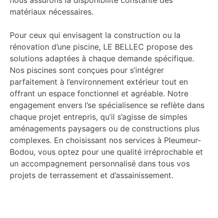
nous assurons la disponibilité constante des
matériaux nécessaires.
Pour ceux qui envisagent la construction ou la
rénovation d’une piscine, LE BELLEC propose des
solutions adaptées à chaque demande spécifique.
Nos piscines sont conçues pour s’intégrer
parfaitement à l’environnement extérieur tout en
offrant un espace fonctionnel et agréable. Notre
engagement envers l’se spécialisence se reflète dans
chaque projet entrepris, qu’il s’agisse de simples
aménagements paysagers ou de constructions plus
complexes. En choisissant nos services à Pleumeur-
Bodou, vous optez pour une qualité irréprochable et
un accompagnement personnalisé dans tous vos
projets de terrassement et d’assainissement.