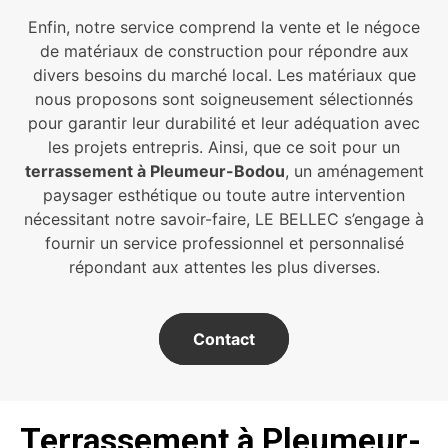
Enfin, notre service comprend la vente et le négoce
de matériaux de construction pour répondre aux
divers besoins du marché local. Les matériaux que
nous proposons sont soigneusement sélectionnés
pour garantir leur durabilité et leur adéquation avec
les projets entrepris. Ainsi, que ce soit pour un
terrassement à Pleumeur-Bodou
, un aménagement
paysager esthétique ou toute autre intervention
nécessitant notre savoir-faire, LE BELLEC s’engage à
fournir un service professionnel et personnalisé
répondant aux attentes les plus diverses.
Contact
Terrassement à Pleumeur-